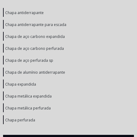
Chapa antiderrapante
Chapa antiderrapante para escada
Chapa de aço carbono expandida
Chapa de aço carbono perfurada
Chapa de aço perfurada sp
Chapa de alumínio antiderrapante
Chapa expandida
Chapa metálica expandida
Chapa metálica perfurada
Chapa perfurada
Chapa perfurada decorativa