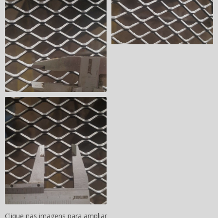
Clique nas imagens para ampliar