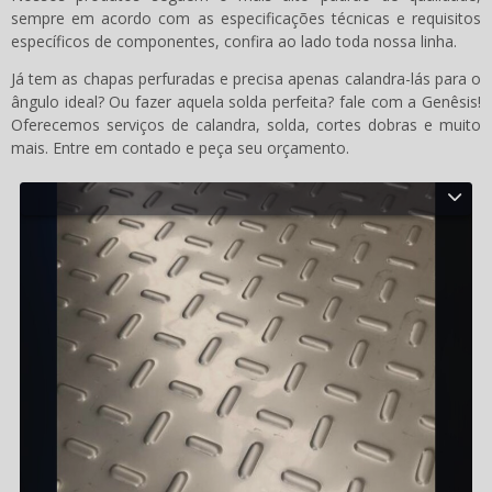
sempre em acordo com as especificações técnicas e requisitos
específicos de componentes, confira ao lado toda nossa linha.
Já tem as chapas perfuradas e precisa apenas calandra-lás para o
ângulo ideal? Ou fazer aquela solda perfeita? fale com a Genêsis!
Oferecemos serviços de calandra, solda, cortes dobras e muito
mais. Entre em contado e peça seu orçamento.